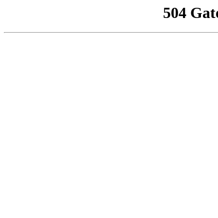
504 Gat